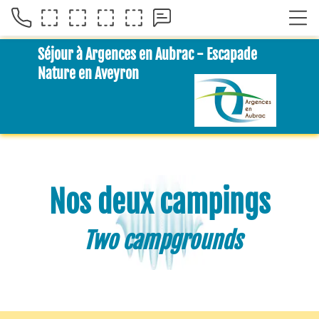
Séjour à Argences en Aubrac - Escapade
Nature en Aveyron
Nos deux campings
Two campgrounds