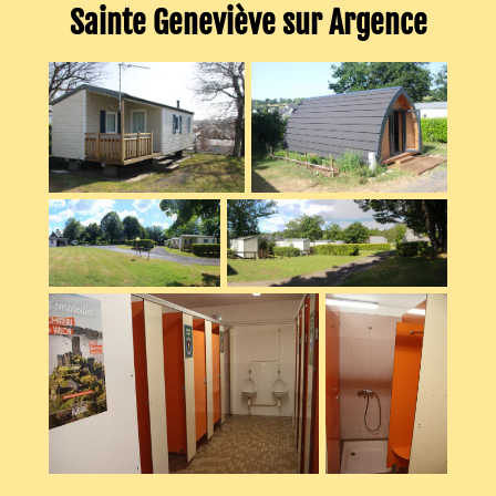
Sainte Geneviève sur Argence